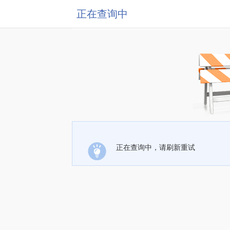
正在查询中
正在查询中，请刷新重试