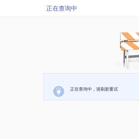
正在查询中
正在查询中，请刷新重试