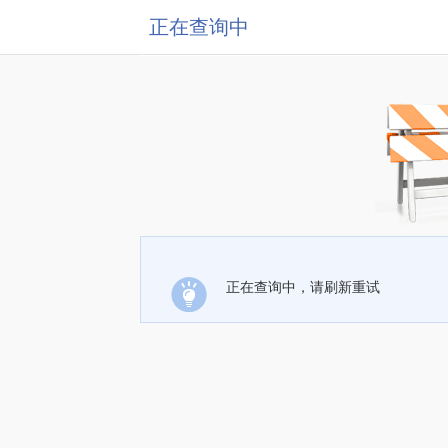
正在查询中
正在查询中，请刷新重试