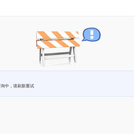
查询中，请刷新重试