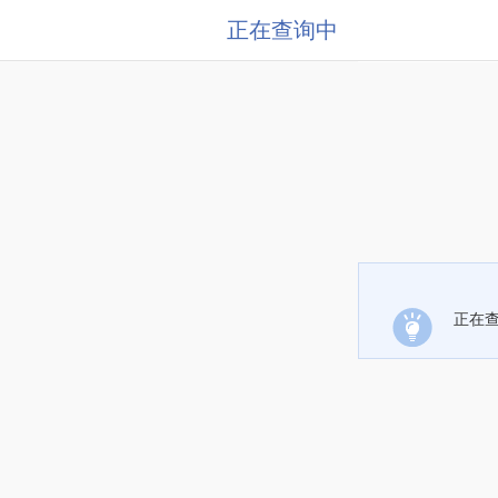
正在查询中
正在