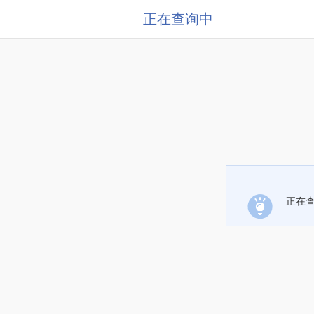
正在查询中
正在