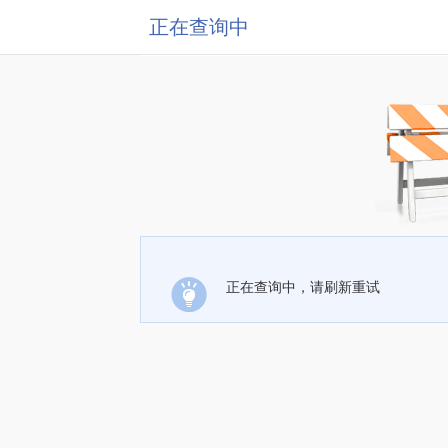
正在查询中
正在查询中，请刷新重试